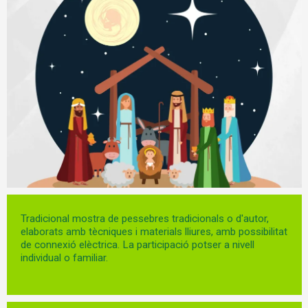
Diapositiva 1 de 1
Tradicional mostra de pessebres tradicionals o d'autor,
elaborats amb tècniques i materials lliures, amb possibilitat
de connexió elèctrica. La participació potser a nivell
individual o familiar.