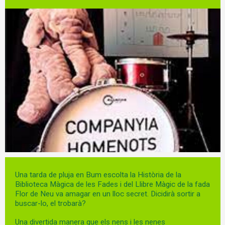
Diapositiva 1 de 1
Una tarda de pluja en Bum escolta la Història de la
Biblioteca Màgica de les Fades i del Llibre Màgic de la fada
Flor de Neu va amagar en un lloc secret. Dicidirà sortir a
buscar-lo, el trobarà?
Una divertida manera que els nens i les nenes