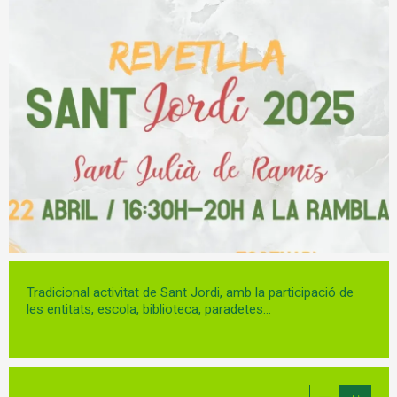
Diapositiva 1 de 1
Tradicional activitat de Sant Jordi, amb la participació de
les entitats, escola, biblioteca, paradetes...